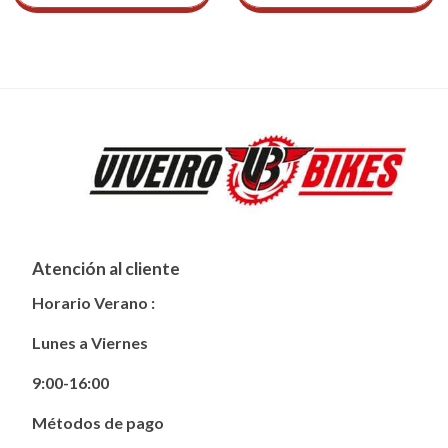
Atención al cliente
Horario Verano :
Lunes a
Viernes
9:00-16:00
Métodos de pago