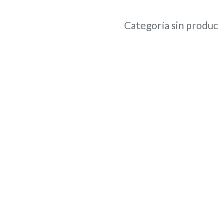
Categoría sin produ