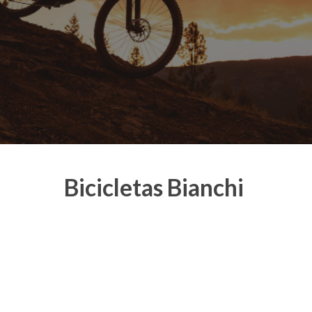
Bicicletas Bianchi