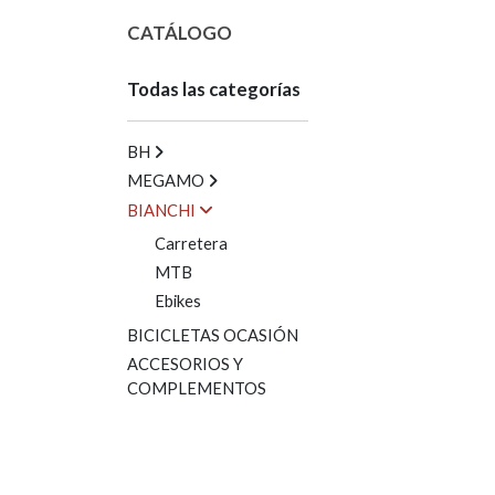
CATÁLOGO
Todas las categorías
BH
MEGAMO
BIANCHI
Carretera
MTB
Ebikes
BICICLETAS OCASIÓN
ACCESORIOS Y
COMPLEMENTOS