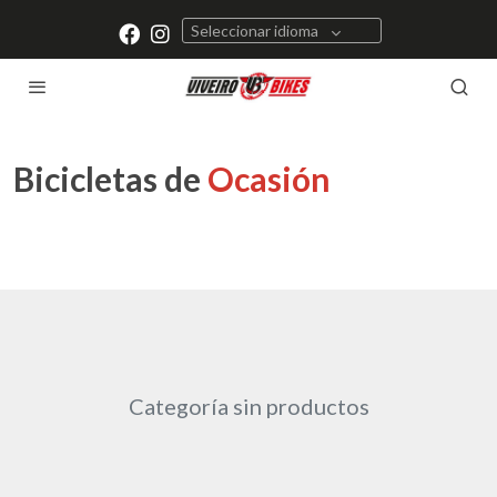
Seleccionar idioma
Bicicletas de
Ocasión
Categoría sin productos